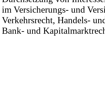
im Versicherungs- und Versi
Verkehrsrecht, Handels- un
Bank- und Kapitalmarktrech