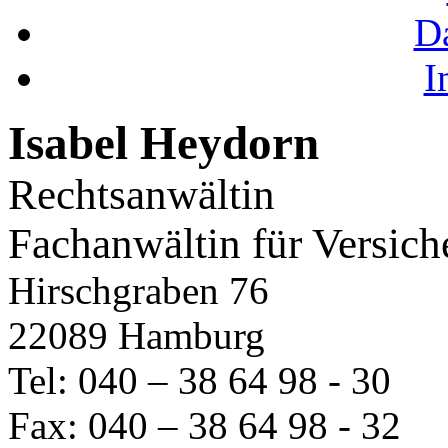
D
I
Isabel Heydorn
Rechtsanwältin
Fachanwältin für Versich
Hirschgraben 76
22089 Hamburg
Tel: 040 – 38 64 98 - 30
Fax: 040 – 38 64 98 - 32